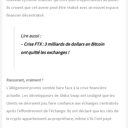
Ils croient que cet avenir peut être réalisé avec un nouvel espace
financier décentralisé.
Lire aussi :
–
Crise FTX : 3 milliards de dollars en Bitcoin
ont quitté les exchanges !
Rassurant, vraiment ?
L’allégement promis semble faire face à la crise financière
actuelle. Les développeurs de Shiba Swap ont souligné que les
clients ne devraient pas faire confiance aux échanges centralisés
après l’effondrement de l’échange. Ils ont déclaré que les clés de
la crypto appartiennent au propriétaire, même s’ils l’ont payé.