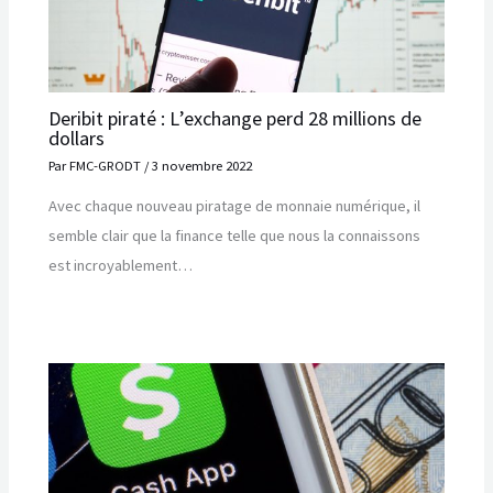
Deribit piraté : L’exchange perd 28 millions de
dollars
Par
FMC-GRODT
/
3 novembre 2022
Avec chaque nouveau piratage de monnaie numérique, il
semble clair que la finance telle que nous la connaissons
est incroyablement…