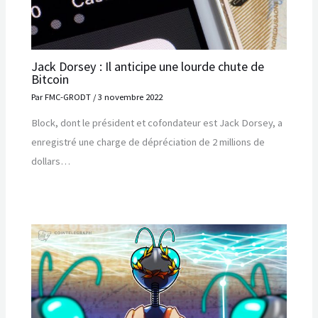
Jack Dorsey : Il anticipe une lourde chute de
Bitcoin
Par
FMC-GRODT
/
3 novembre 2022
Block, dont le président et cofondateur est Jack Dorsey, a
enregistré une charge de dépréciation de 2 millions de
dollars…