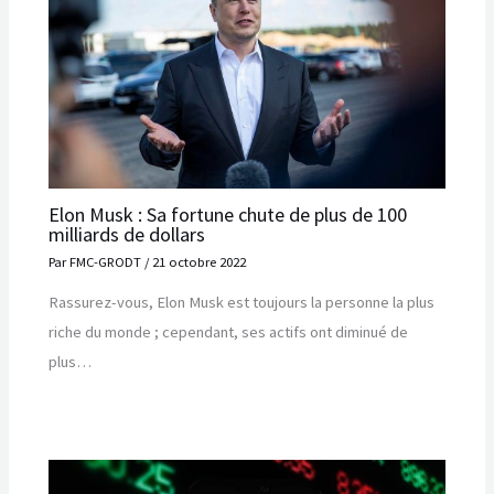
Elon Musk : Sa fortune chute de plus de 100
milliards de dollars
Par
FMC-GRODT
/
21 octobre 2022
Rassurez-vous, Elon Musk est toujours la personne la plus
riche du monde ; cependant, ses actifs ont diminué de
plus…