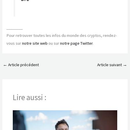
________
Pour retrouver toutes les infos du monde des cryptos, rendez-
vous sur
notre site web
ou sur
notre page Twitter
.
←
Article précédent
Article suivant
→
Lire aussi :