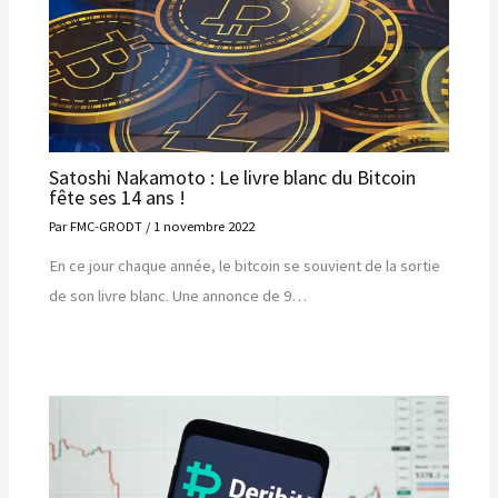
Satoshi Nakamoto : Le livre blanc du Bitcoin
fête ses 14 ans !
Par
FMC-GRODT
/
1 novembre 2022
En ce jour chaque année, le bitcoin se souvient de la sortie
de son livre blanc. Une annonce de 9…