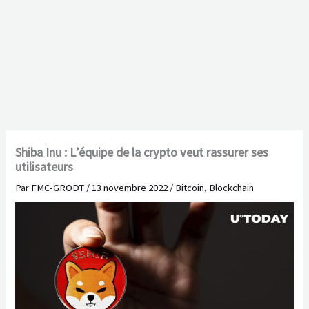
Shiba Inu : L’équipe de la crypto veut rassurer ses
utilisateurs
Par
FMC-GRODT
/
13 novembre 2022
/
Bitcoin
,
Blockchain