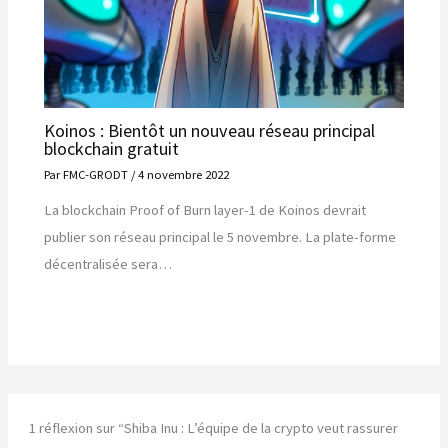
Koinos : Bientôt un nouveau réseau principal
blockchain gratuit
Par
FMC-GRODT
/
4 novembre 2022
La blockchain Proof of Burn layer-1 de Koinos devrait
publier son réseau principal le 5 novembre. La plate-forme
décentralisée sera…
1 réflexion sur “Shiba Inu : L’équipe de la crypto veut rassurer