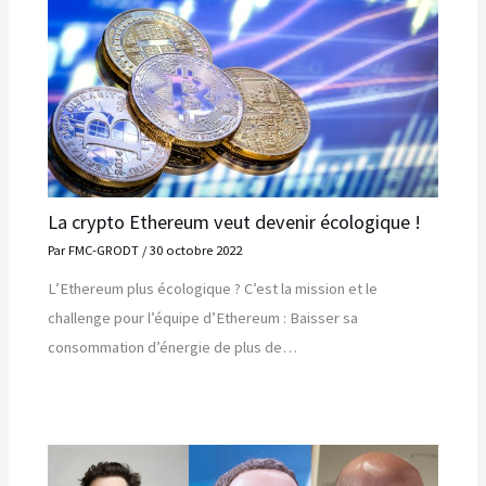
La crypto Ethereum veut devenir écologique !
Par
FMC-GRODT
/
30 octobre 2022
L’Ethereum plus écologique ? C’est la mission et le
challenge pour l’équipe d’Ethereum : Baisser sa
consommation d’énergie de plus de…