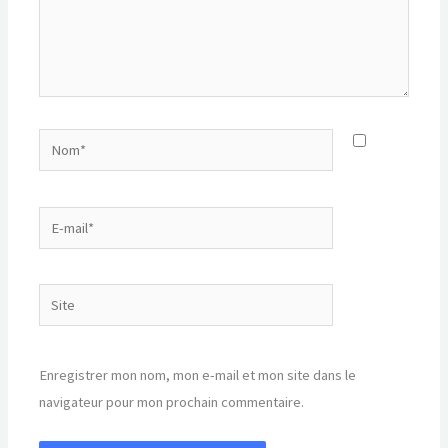
Nom*
E-
mail*
Site
Enregistrer mon nom, mon e-mail et mon site dans le
navigateur pour mon prochain commentaire.