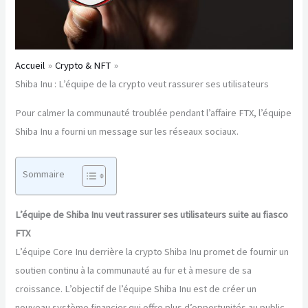
Accueil
Crypto & NFT
Shiba Inu : L’équipe de la crypto veut rassurer ses utilisateurs
Pour calmer la communauté troublée pendant l’affaire FTX, l’équipe
Shiba Inu a fourni un message sur les réseaux sociaux.
Sommaire
L’équipe de Shiba Inu veut rassurer ses utilisateurs suite au fiasco
FTX
L’équipe Core Inu derrière la crypto Shiba Inu promet de fournir un
soutien continu à la communauté au fur et à mesure de sa
croissance. L’objectif de l’équipe Shiba Inu est de créer un
nouveau système financier qui offre plus d’opportunités au public.