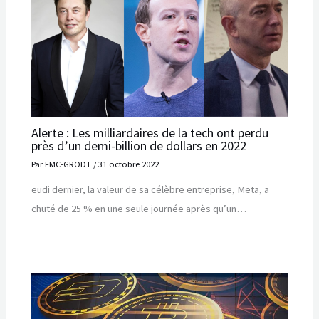
Alerte : Les milliardaires de la tech ont perdu
près d’un demi-billion de dollars en 2022
Par
FMC-GRODT
/
31 octobre 2022
eudi dernier, la valeur de sa célèbre entreprise, Meta, a
chuté de 25 % en une seule journée après qu’un…