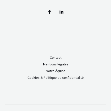
Contact
Mentions légales
Notre équipe
Cookies & Politique de confidentialité