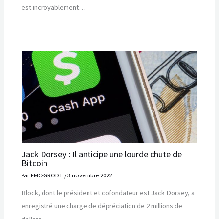
est incroyablement…
Jack Dorsey : Il anticipe une lourde chute de
Bitcoin
Par
FMC-GRODT
/
3 novembre 2022
Block, dont le président et cofondateur est Jack Dorsey, a
enregistré une charge de dépréciation de 2 millions de