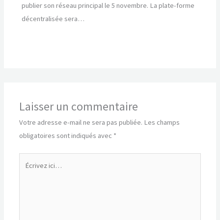
publier son réseau principal le 5 novembre. La plate-forme
décentralisée sera…
Laisser un commentaire
Votre adresse e-mail ne sera pas publiée.
Les champs
obligatoires sont indiqués avec
*
Écrivez
ici…