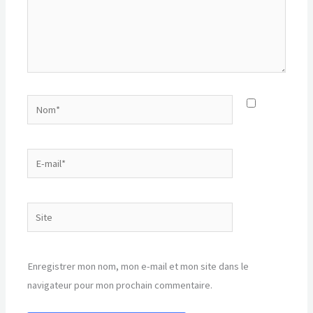
Nom*
E-
mail*
Site
Enregistrer mon nom, mon e-mail et mon site dans le
navigateur pour mon prochain commentaire.