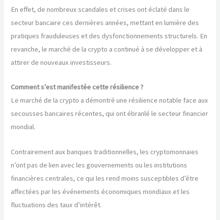
En effet, de nombreux scandales et crises ont éclaté dans le
secteur bancaire ces dernières années, mettant en lumière des
pratiques frauduleuses et des dysfonctionnements structurels. En
revanche, le marché de la crypto a continué à se développer et à
attirer de nouveaux investisseurs.
Comment s’est manifestée cette résilience ?
Le marché de la crypto a démontré une résilience notable face aux
secousses bancaires récentes, qui ont ébranlé le secteur financier
mondial.
Contrairement aux banques traditionnelles, les cryptomonnaies
n’ont pas de lien avec les gouvernements ou les institutions
financières centrales, ce qui les rend moins susceptibles d’être
affectées par les événements économiques mondiaux et les
fluctuations des taux d’intérêt.