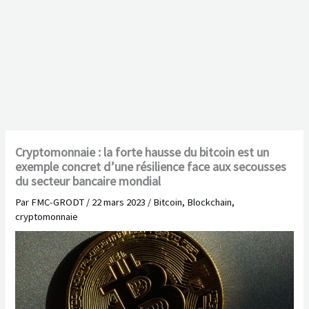
Cryptomonnaie : la forte hausse du bitcoin est un
exemple concret d’une résilience face aux secousses
du secteur bancaire mondial
Par
FMC-GRODT
/
22 mars 2023
/
Bitcoin
,
Blockchain
,
cryptomonnaie