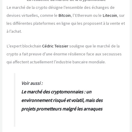
Le marché de la crypto désigne l’ensemble des échanges de
devises virtuelles, comme le
Bitcoin
, l’Ethereum ou le
Litecoin
, sur
les différentes plateformes en ligne qui les proposent à la vente et
à l’achat.
L’expert blockchain
Cédric Teissier
souligne que le marché de la
crypto a fait preuve d’une énorme résilience face aux secousses
qui affectent actuellement l’industrie bancaire mondiale.
Voir aussi :
Le marché des cryptomonnaies : un
environnement risqué et volatil, mais des
projets prometteurs malgré les arnaques