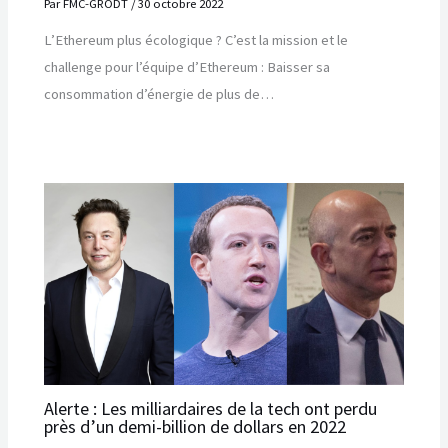
Par
FMC-GRODT
/
30 octobre 2022
L’Ethereum plus écologique ? C’est la mission et le
challenge pour l’équipe d’Ethereum : Baisser sa
consommation d’énergie de plus de…
Alerte : Les milliardaires de la tech ont perdu
près d’un demi-billion de dollars en 2022