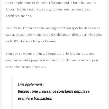
Un exemple concret de cette résilience est la forte hausse du
Bitcoin, la plus célèbre des cryptomonnaies, au cours des
dernières années.
En 2020, le Bitcoin a connu une augmentation spectaculaire de sa
valeur, passant de moins de 10 000 dollars en début d’année à plus
de 60 000 dollars à la fin de l’année.
Bien que sa valeur ait fluctué depuis lors, le Bitcoin reste une
monnaie virtuelle populaire et une option d’investissement pour
de nombreux investisseurs.
Lire également :
Bitcoin : une croissance constante depuis sa
première transaction