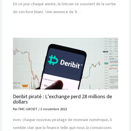
En ce jour chaque année, le bitcoin se souvient de la sortie
de son livre blanc. Une annonce de 9…
Deribit piraté : L’exchange perd 28 millions de
dollars
Par
FMC-GRODT
/
3 novembre 2022
Avec chaque nouveau piratage de monnaie numérique, il
semble clair que la finance telle que nous la connaissons