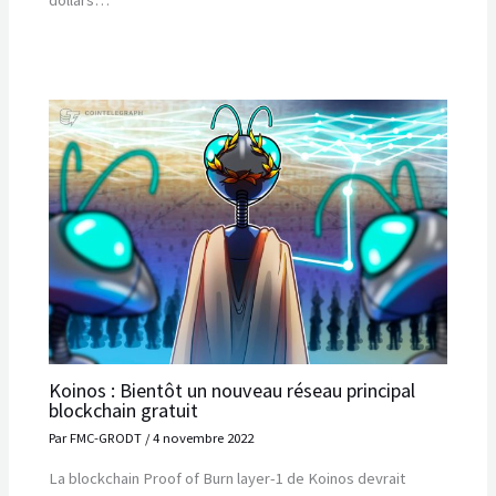
dollars…
Koinos : Bientôt un nouveau réseau principal
blockchain gratuit
Par
FMC-GRODT
/
4 novembre 2022
La blockchain Proof of Burn layer-1 de Koinos devrait