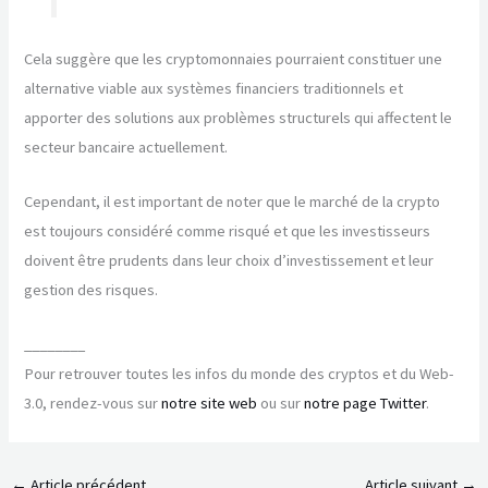
Cela suggère que les cryptomonnaies pourraient constituer une
alternative viable aux systèmes financiers traditionnels et
apporter des solutions aux problèmes structurels qui affectent le
secteur bancaire actuellement.
Cependant, il est important de noter que le marché de la crypto
est toujours considéré comme risqué et que les investisseurs
doivent être prudents dans leur choix d’investissement et leur
gestion des risques.
________
Pour retrouver toutes les infos du monde des cryptos et du Web-
3.0, rendez-vous sur
notre site web
ou sur
notre page Twitter
.
←
Article précédent
Article suivant
→