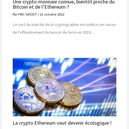
Une crypto-monnaie connue, bientôt proche du
Bitcoin et de l’Ethereum ?
Par
FMC-GRODT
/
21 octobre 2022
Le sort du marché de la cryptographie est indécis en raison
de l’effondrement de luna et de terra en 2018.…
La crypto Ethereum veut devenir écologique !