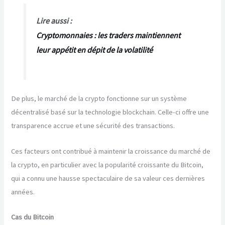
Lire aussi :
Cryptomonnaies : les traders maintiennent
leur appétit en dépit de la volatilité
De plus, le marché de la crypto fonctionne sur un système
décentralisé basé sur la technologie blockchain. Celle-ci offre une
transparence accrue et une sécurité des transactions.
Ces facteurs ont contribué à maintenir la croissance du marché de
la crypto, en particulier avec la popularité croissante du Bitcoin,
qui a connu une hausse spectaculaire de sa valeur ces dernières
années.
Cas du Bitcoin