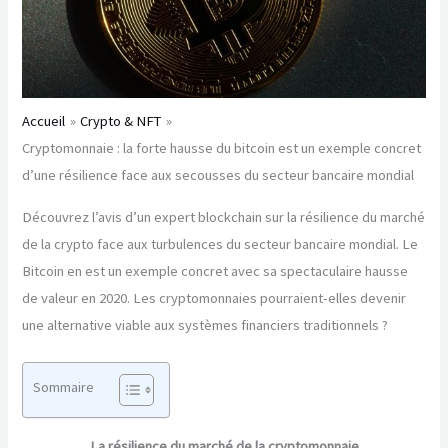
Accueil
Crypto & NFT
Cryptomonnaie : la forte hausse du bitcoin est un exemple concret
d’une résilience face aux secousses du secteur bancaire mondial
Découvrez l’avis d’un expert blockchain sur la résilience du marché
de la crypto face aux turbulences du secteur bancaire mondial. Le
Bitcoin en est un exemple concret avec sa spectaculaire hausse
de valeur en 2020. Les cryptomonnaies pourraient-elles devenir
une alternative viable aux systèmes financiers traditionnels ?
Sommaire
La résilience du marché de la cryptomonnaie