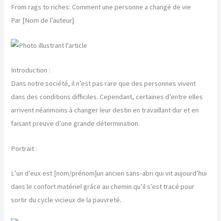
From rags to riches: Comment une personne a changé de vie
Par [Nom de l’auteur]
Introduction :
Dans notre société, il n’est pas rare que des personnes vivent
dans des conditions difficiles. Cependant, certaines d’entre elles
arrivent néanmoins à changer leur destin en travaillant dur et en
faisant preuve d’une grande détermination.
Portrait :
L’un d’eux est [nom/prénom]un ancien sans-abri qui vit aujourd’hui
dans le confort matériel grâce au chemin qu’il s’est tracé pour
sortir du cycle vicieux de la pauvreté.