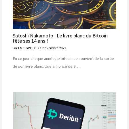
Satoshi Nakamoto : Le livre blanc du Bitcoin
fête ses 14 ans !
Par
FMC-GRODT
/
1 novembre 2022
En ce jour chaque année, le bitcoin se souvient de la sortie
de son livre blanc. Une annonce de 9…