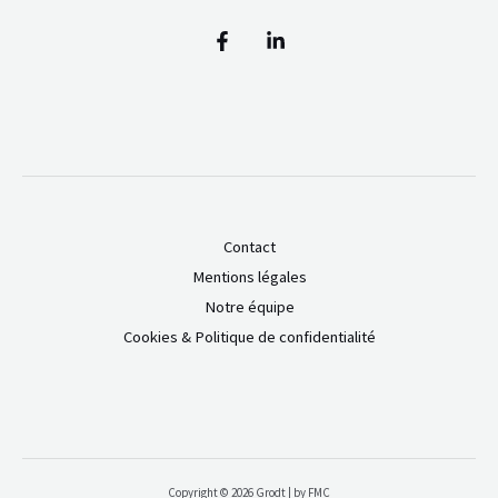
Contact
Mentions légales
Notre équipe
Cookies & Politique de confidentialité
Copyright © 2026 Grodt | by FMC