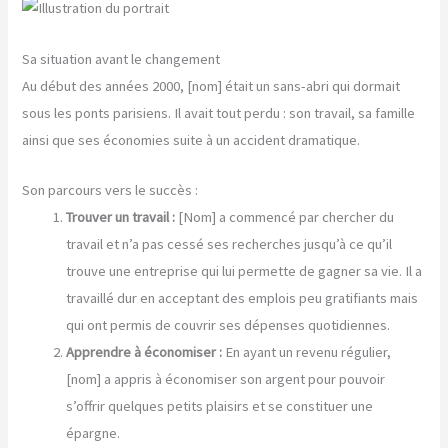
Sa situation avant le changement
Au début des années 2000, [nom] était un sans-abri qui dormait
sous les ponts parisiens. Il avait tout perdu : son travail, sa famille
ainsi que ses économies suite à un accident dramatique.
Son parcours vers le succès :
Trouver un travail :
[Nom] a commencé par chercher du
travail et n’a pas cessé ses recherches jusqu’à ce qu’il
trouve une entreprise qui lui permette de gagner sa vie. Il a
travaillé dur en acceptant des emplois peu gratifiants mais
qui ont permis de couvrir ses dépenses quotidiennes.
Apprendre à économiser :
En ayant un revenu régulier,
[nom] a appris à économiser son argent pour pouvoir
s’offrir quelques petits plaisirs et se constituer une
épargne.