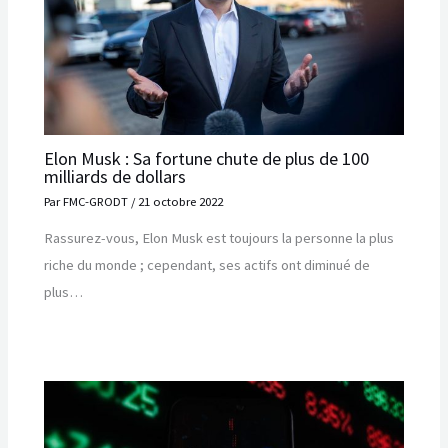
Elon Musk : Sa fortune chute de plus de 100
milliards de dollars
Par
FMC-GRODT
/
21 octobre 2022
Rassurez-vous, Elon Musk est toujours la personne la plus
riche du monde ; cependant, ses actifs ont diminué de
plus…