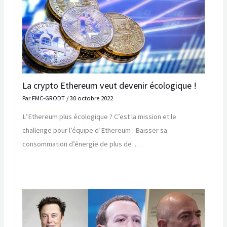
La crypto Ethereum veut devenir écologique !
Par
FMC-GRODT
/
30 octobre 2022
L’Ethereum plus écologique ? C’est la mission et le
challenge pour l’équipe d’Ethereum : Baisser sa
consommation d’énergie de plus de…