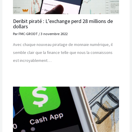
Deribit piraté : L’exchange perd 28 millions de
dollars
Par
FMC-GRODT
/
3 novembre 2022
Avec chaque nouveau piratage de monnaie numérique, il
semble clair que la finance telle que nous la connaissons
est incroyablement…