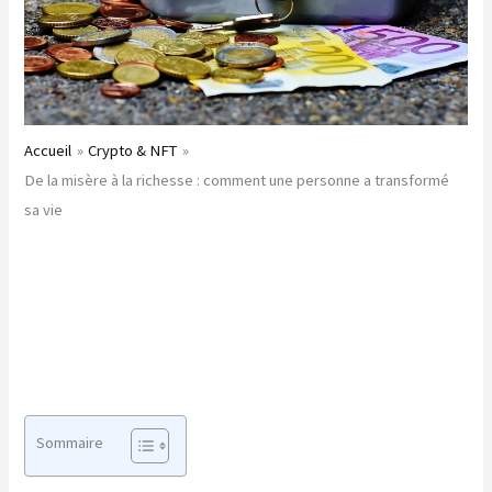
Accueil
Crypto & NFT
De la misère à la richesse : comment une personne a transformé
sa vie
Sommaire