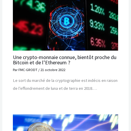
Une crypto-monnaie connue, bientôt proche du
Bitcoin et de l’Ethereum ?
Par
FMC-GRODT
/
21 octobre 2022
Le sort du marché de la cryptographie est indécis en raison
de l’effondrement de luna et de terra en 2018.…