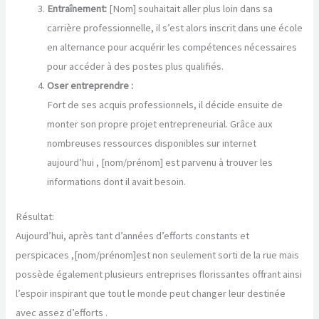
Entraînement:
[Nom] souhaitait aller plus loin dans sa
carrière professionnelle, il s’est alors inscrit dans une école
en alternance pour acquérir les compétences nécessaires
pour accéder à des postes plus qualifiés.
Oser entreprendre :
Fort de ses acquis professionnels, il décide ensuite de
monter son propre projet entrepreneurial. Grâce aux
nombreuses ressources disponibles sur internet
aujourd’hui , [nom/prénom] est parvenu à trouver les
informations dont il avait besoin.
Résultat:
Aujourd’hui, après tant d’années d’efforts constants et
perspicaces ,[nom/prénom]est non seulement sorti de la rue mais
possède également plusieurs entreprises florissantes offrant ainsi
l’espoir inspirant que tout le monde peut changer leur destinée
avec assez d’efforts .