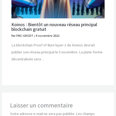
Koinos : Bientôt un nouveau réseau principal
blockchain gratuit
Par
FMC-GRODT
/
4 novembre 2022
La blockchain Proof of Burn layer-1 de Koinos devrait
publier son réseau principal le 5 novembre. La plate-forme
décentralisée sera…
Laisser un commentaire
Votre adresse e-mail ne sera pas publiée.
Les champs