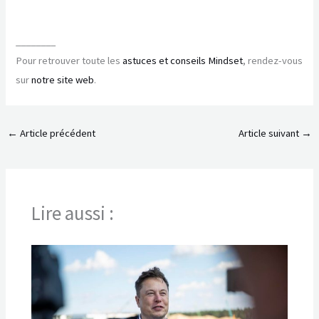
________
Pour retrouver toute les
astuces et conseils Mindset
, rendez-vous
sur
notre site web
.
←
Article précédent
Article suivant
→
Lire aussi :