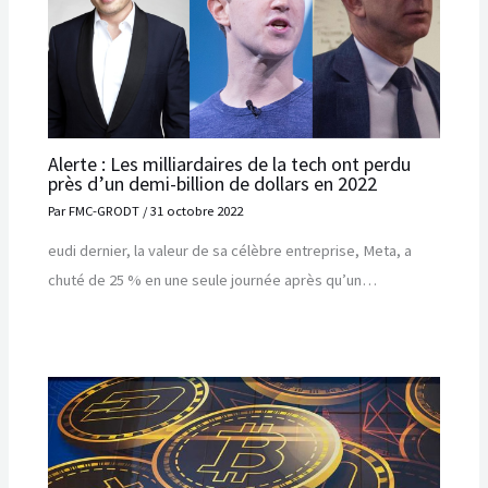
Alerte : Les milliardaires de la tech ont perdu
près d’un demi-billion de dollars en 2022
Par
FMC-GRODT
/
31 octobre 2022
eudi dernier, la valeur de sa célèbre entreprise, Meta, a
chuté de 25 % en une seule journée après qu’un…