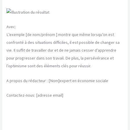
Avec:
L’exemple [de nom/prénom ] montre que même lorsqu’on est
confronté à des situations difficiles, il est possible de changer sa
vie. Il suffit de travailler dur et de ne jamais cesser d’apprendre
pour progresser dans son travail. De plus, la persévérance et
l’optimisme sont des éléments clés pour réussir.
A propos du rédacteur : [Nom]expert en économie sociale
Contactez-nous: [adresse email]