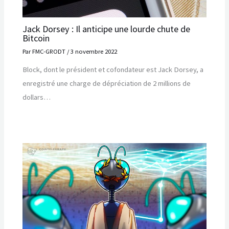
Jack Dorsey : Il anticipe une lourde chute de
Bitcoin
Par
FMC-GRODT
/
3 novembre 2022
Block, dont le président et cofondateur est Jack Dorsey, a
enregistré une charge de dépréciation de 2 millions de
dollars…