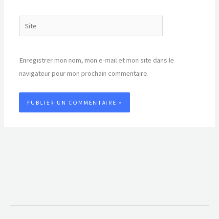
Site
Enregistrer mon nom, mon e-mail et mon site dans le
navigateur pour mon prochain commentaire.