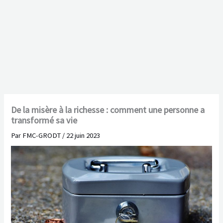
De la misère à la richesse : comment une personne a
transformé sa vie
Par
FMC-GRODT
/
22 juin 2023