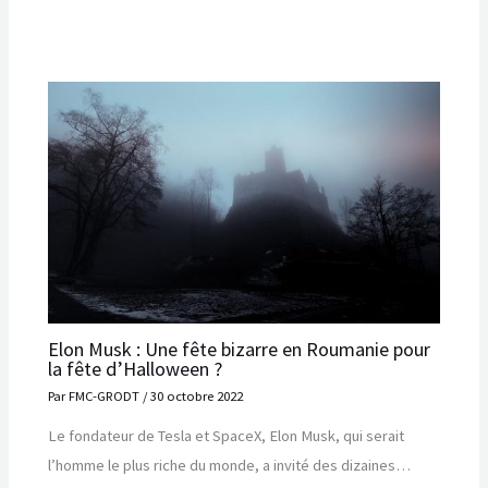
Elon Musk : Une fête bizarre en Roumanie pour
la fête d’Halloween ?
Par
FMC-GRODT
/
30 octobre 2022
Le fondateur de Tesla et SpaceX, Elon Musk, qui serait
l’homme le plus riche du monde, a invité des dizaines…