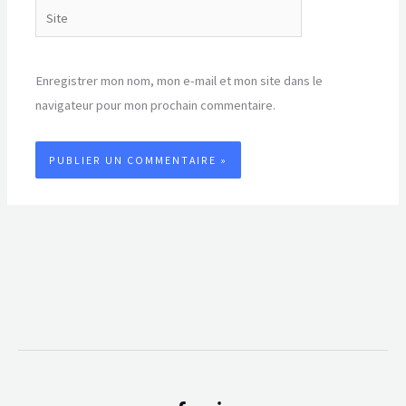
Site
Enregistrer mon nom, mon e-mail et mon site dans le
navigateur pour mon prochain commentaire.