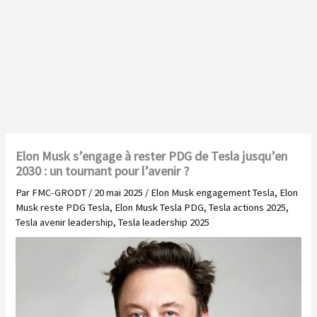
Elon Musk s’engage à rester PDG de Tesla jusqu’en
2030 : un tournant pour l’avenir ?
Par
FMC-GRODT
/
20 mai 2025
/
Elon Musk engagement Tesla
,
Elon
Musk reste PDG Tesla
,
Elon Musk Tesla PDG
,
Tesla actions 2025
,
Tesla avenir leadership
,
Tesla leadership 2025