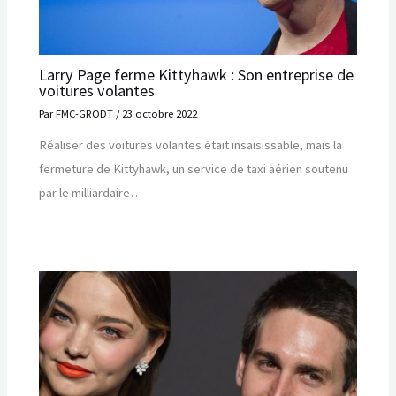
Larry Page ferme Kittyhawk : Son entreprise de
voitures volantes
Par
FMC-GRODT
/
23 octobre 2022
Réaliser des voitures volantes était insaisissable, mais la
fermeture de Kittyhawk, un service de taxi aérien soutenu
par le milliardaire…