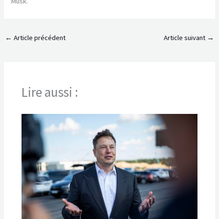
Musk.
←
Article précédent
Article suivant
→
Lire aussi :