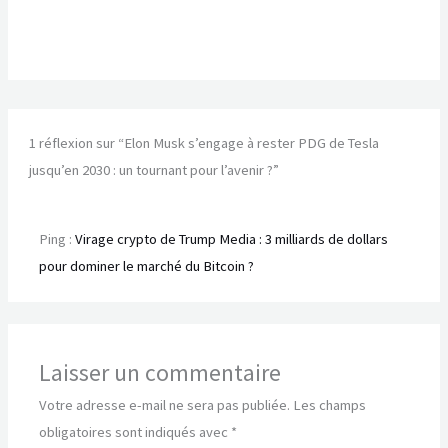
1 réflexion sur “Elon Musk s’engage à rester PDG de Tesla
jusqu’en 2030 : un tournant pour l’avenir ?”
Ping :
Virage crypto de Trump Media : 3 milliards de dollars
pour dominer le marché du Bitcoin ?
Laisser un commentaire
Votre adresse e-mail ne sera pas publiée.
Les champs
obligatoires sont indiqués avec
*