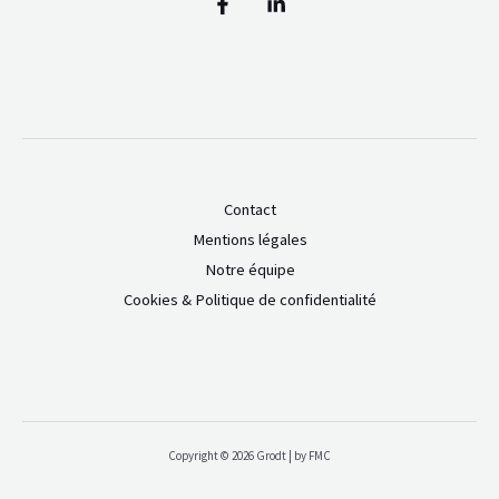
Contact
Mentions légales
Notre équipe
Cookies & Politique de confidentialité
Copyright © 2026 Grodt | by FMC