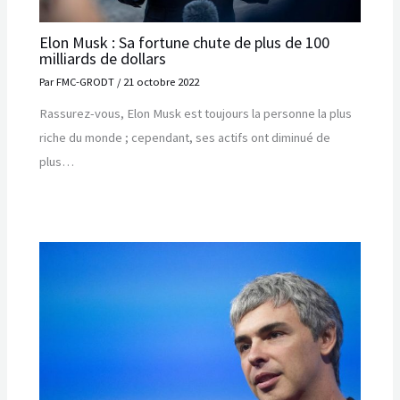
Elon Musk : Sa fortune chute de plus de 100
milliards de dollars
Par
FMC-GRODT
/
21 octobre 2022
Rassurez-vous, Elon Musk est toujours la personne la plus
riche du monde ; cependant, ses actifs ont diminué de
plus…