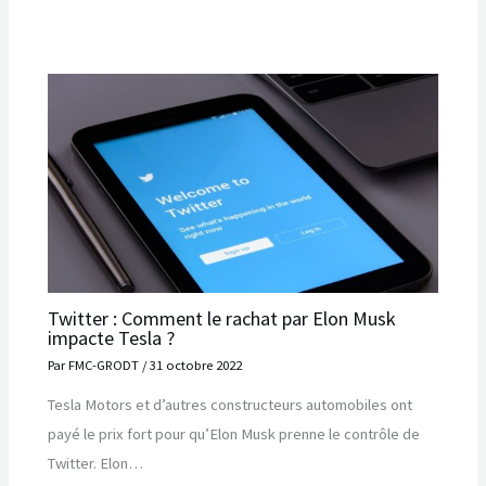
Twitter : Comment le rachat par Elon Musk
impacte Tesla ?
Par
FMC-GRODT
/
31 octobre 2022
Tesla Motors et d’autres constructeurs automobiles ont
payé le prix fort pour qu’Elon Musk prenne le contrôle de
Twitter. Elon…