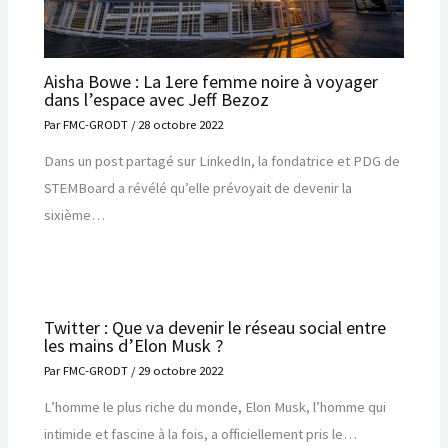
Aisha Bowe : La 1ere femme noire à voyager
dans l’espace avec Jeff Bezoz
Par
FMC-GRODT
/
28 octobre 2022
Dans un post partagé sur LinkedIn, la fondatrice et PDG de
STEMBoard a révélé qu’elle prévoyait de devenir la
sixième…
Twitter : Que va devenir le réseau social entre
les mains d’Elon Musk ?
Par
FMC-GRODT
/
29 octobre 2022
L’homme le plus riche du monde, Elon Musk, l’homme qui
intimide et fascine à la fois, a officiellement pris le…