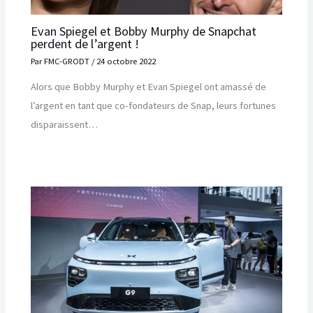
Evan Spiegel et Bobby Murphy de Snapchat
perdent de l’argent !
Par
FMC-GRODT
/
24 octobre 2022
Alors que Bobby Murphy et Evan Spiegel ont amassé de
l’argent en tant que co-fondateurs de Snap, leurs fortunes
disparaissent…