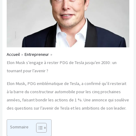
Accueil
Entrepreneur
Elon Musk s’engage à rester PDG de Tesla jusqu’en 2030 : un
tournant pour l’avenir ?
Elon Musk, PDG emblématique de Tesla, a confirmé qu’il resterait
à la barre du constructeur automobile pour les cinq prochaines
années, faisant bondir les actions de 1 %. Une annonce qui soulève
des questions sur l’avenir de Tesla et les ambitions de son leader.
Sommaire