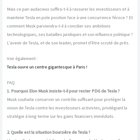
Mais ce pari audacieux suffira-t-il à rassurer les investisseurs et à
maintenir Tesla en pole position face à une concurrence féroce ? Et
comment Musk parviendra-t-il à concilier ses ambitions
technologiques, ses batailles juridiques et son influence politique ?
L’avenir de Tesla, et de son leader, promet d’être scruté de près.
Voir également :
Tesla ouvre un centre gigantesque à Paris !
FAQ
1. Pourquoi Elon Musk insiste-t-il pour rester PDG de Tesla ?
Musk souhaite conserver un contrôle suffisant pour protéger la
vision de Tesla contre les investisseurs activistes, privilégiant la
stratégie à long terme sur les gains financiers immédiats.
2. Quelle est la situation boursière de Tesla ?