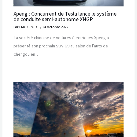
Xpeng : Concurrent de Tesla lance le système
de conduite semi-autonome XNGP
Par
FMC-GRODT
/
24 octobre 2022
La société chinoise de voitures électriques Xpeng a
présenté son prochain SUV G9 au salon de l’auto de
Chengdu en…